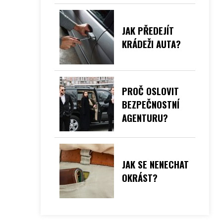
JAK PŘEDEJÍT
KRÁDEŽI AUTA?
PROČ OSLOVIT
BEZPEČNOSTNÍ
AGENTURU?
JAK SE NENECHAT
OKRÁST?