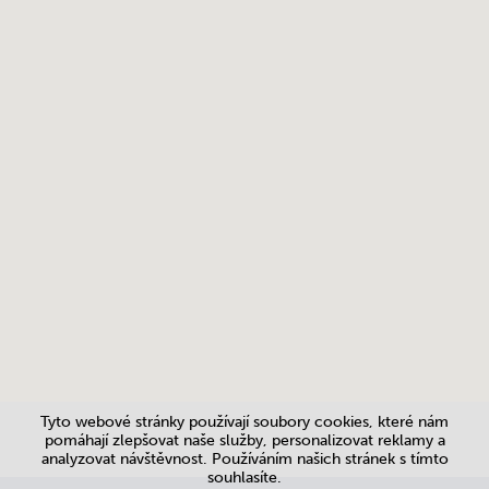
Tyto webové stránky používají soubory cookies, které nám
pomáhají zlepšovat naše služby, personalizovat reklamy a
analyzovat návštěvnost. Používáním našich stránek s tímto
souhlasíte.