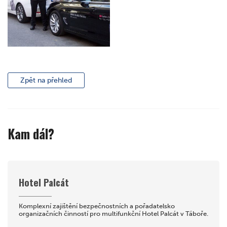
Zpět na přehled
Kam dál?
Hotel Palcát
Komplexní zajištění bezpečnostních a pořadatelsko
organizačních činností pro multifunkční Hotel Palcát v Táboře.